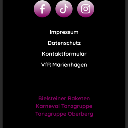
Impressum
Datenschutz
Kontaktformular
VfR Marienhagen
Bielsteiner Raketen
Karneval Tanzgruppe
Tanzgruppe Oberberg