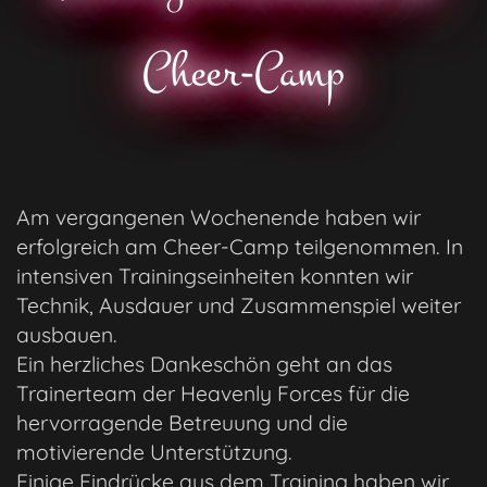
Cheer-Camp
Am vergangenen Wochenende haben wir
erfolgreich am Cheer-Camp teilgenommen. In
intensiven Trainingseinheiten konnten wir
Technik, Ausdauer und Zusammenspiel weiter
ausbauen.
Ein herzliches Dankeschön geht an das
Trainerteam der Heavenly Forces für die
hervorragende Betreuung und die
motivierende Unterstützung.
Einige Eindrücke aus dem Training haben wir