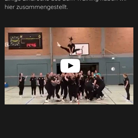
hier zusammengestellt.