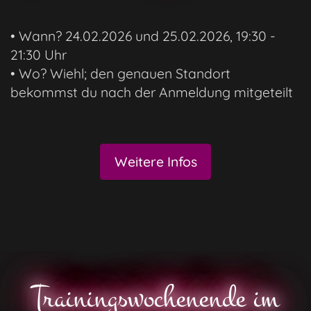
• Wann? 24.02.2026 und 25.02.2026, 19:30 -
21:30 Uhr
• Wo? Wiehl; den genauen Standort
bekommst du nach der Anmeldung mitgeteilt
Weitere Infos
Trainingswochenende im