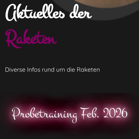
Aktuelles der ­
Raketen
Diverse Infos rund um die Raketen
Probetraining Feb. 2026