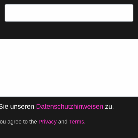
 Sie unseren
Datenschutzhinweisen
zu.
ou agree to the
Privacy
and
Terms
.