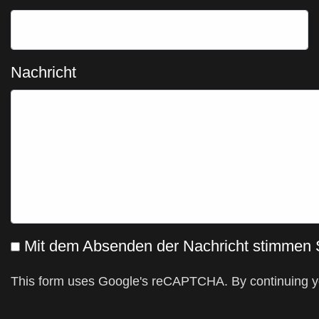
Nachricht
Mit dem Absenden der Nachricht stimmen
This form uses Google's reCAPTCHA. By continuing y