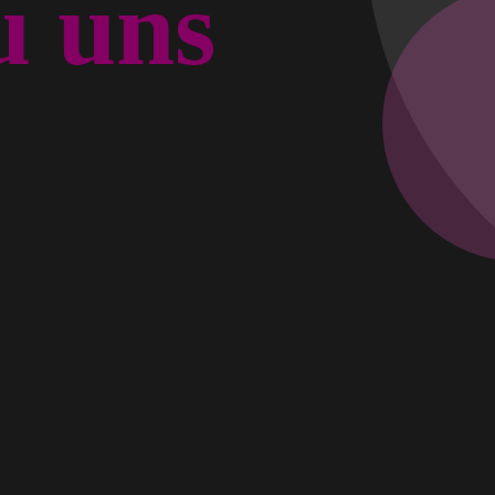
u uns