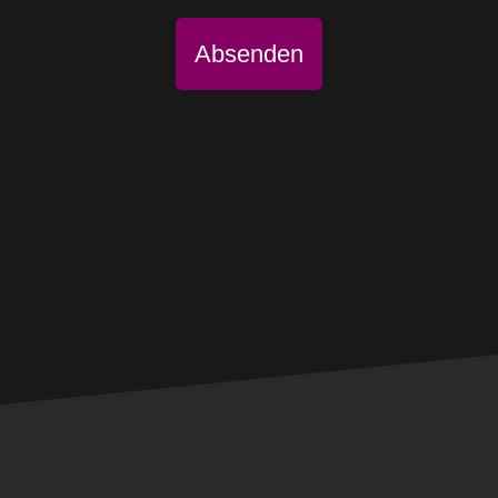
Absenden